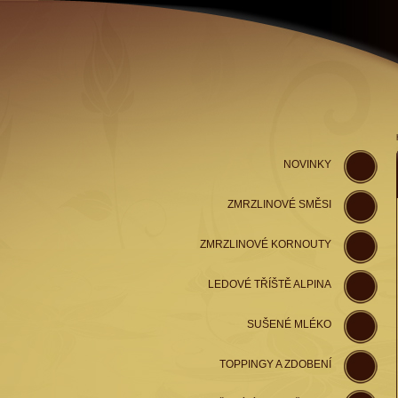
NOVINKY
ZMRZLINOVÉ SMĚSI
ZMRZLINOVÉ KORNOUTY
LEDOVÉ TŘÍŠTĚ ALPINA
SUŠENÉ MLÉKO
TOPPINGY A ZDOBENÍ