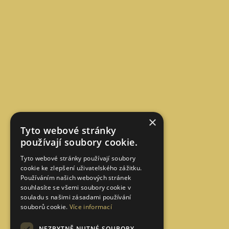
×
Tyto webové stránky
používají soubory cookie.
Tyto webové stránky používají soubory
cookie ke zlepšení uživatelského zážitku.
Používáním našich webových stránek
souhlasíte se všemi soubory cookie v
souladu s našimi zásadami používání
souborů cookie.
Více informací
NEZBYTNĚ NUTNÉ SOUBORY