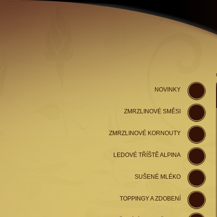
NOVINKY
ZMRZLINOVÉ SMĚSI
ZMRZLINOVÉ KORNOUTY
LEDOVÉ TŘÍŠTĚ ALPINA
SUŠENÉ MLÉKO
TOPPINGY A ZDOBENÍ