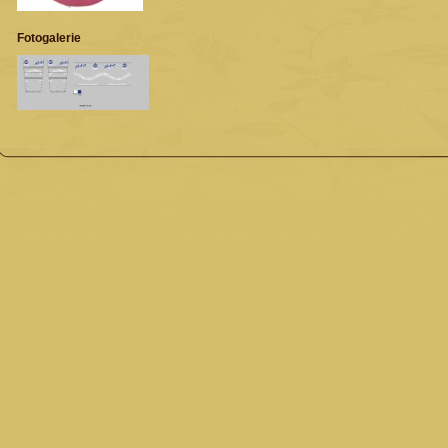
Fotogalerie