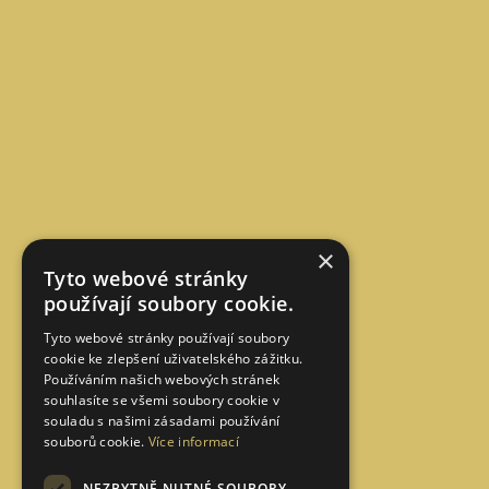
×
Tyto webové stránky
používají soubory cookie.
Tyto webové stránky používají soubory
cookie ke zlepšení uživatelského zážitku.
Používáním našich webových stránek
souhlasíte se všemi soubory cookie v
souladu s našimi zásadami používání
souborů cookie.
Více informací
NEZBYTNĚ NUTNÉ SOUBORY