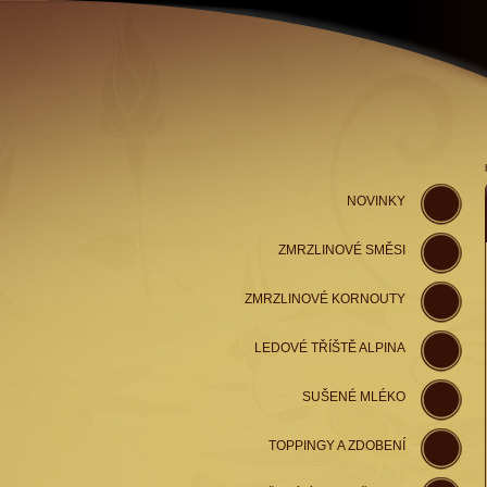
NOVINKY
ZMRZLINOVÉ SMĚSI
ZMRZLINOVÉ KORNOUTY
LEDOVÉ TŘÍŠTĚ ALPINA
SUŠENÉ MLÉKO
TOPPINGY A ZDOBENÍ