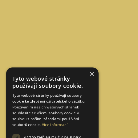
×
Tyto webové stránky
používají soubory cookie.
Tyto webové stránky používají soubory
cookie ke zlepšení uživatelského zážitku.
Používáním našich webových stránek
souhlasíte se všemi soubory cookie v
souladu s našimi zásadami používání
souborů cookie.
Více informací
NEZBYTNĚ NUTNÉ SOUBORY