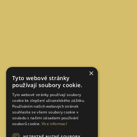
×
Tyto webové stránky
používají soubory cookie.
Tyto webové stránky používají soubory
cookie ke zlepšení uživatelského zážitku.
Používáním našich webových stránek
souhlasíte se všemi soubory cookie v
souladu s našimi zásadami používání
souborů cookie.
Více informací
NEZBYTNĚ NUTNÉ SOUBORY