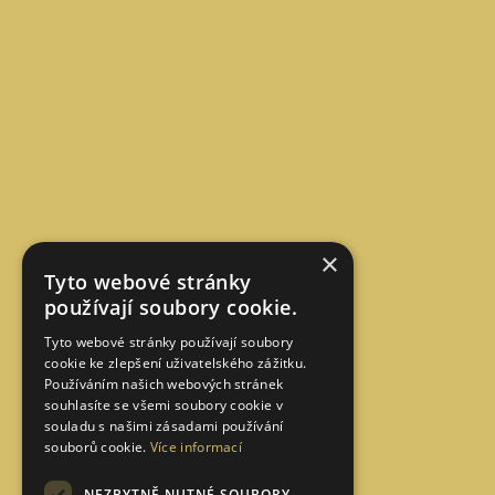
×
Tyto webové stránky
používají soubory cookie.
Tyto webové stránky používají soubory
cookie ke zlepšení uživatelského zážitku.
Používáním našich webových stránek
souhlasíte se všemi soubory cookie v
souladu s našimi zásadami používání
souborů cookie.
Více informací
NEZBYTNĚ NUTNÉ SOUBORY