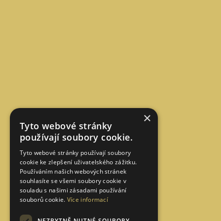
×
Tyto webové stránky
používají soubory cookie.
Tyto webové stránky používají soubory
cookie ke zlepšení uživatelského zážitku.
Používáním našich webových stránek
souhlasíte se všemi soubory cookie v
souladu s našimi zásadami používání
souborů cookie.
Více informací
NEZBYTNĚ NUTNÉ SOUBORY