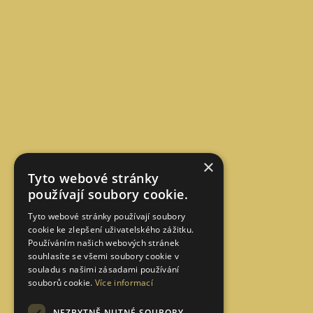
×
Tyto webové stránky
používají soubory cookie.
Tyto webové stránky používají soubory
cookie ke zlepšení uživatelského zážitku.
Používáním našich webových stránek
souhlasíte se všemi soubory cookie v
souladu s našimi zásadami používání
souborů cookie.
Více informací
NEZBYTNĚ NUTNÉ SOUBORY