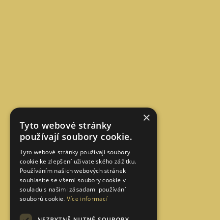
×
Tyto webové stránky
používají soubory cookie.
Tyto webové stránky používají soubory
cookie ke zlepšení uživatelského zážitku.
Používáním našich webových stránek
souhlasíte se všemi soubory cookie v
souladu s našimi zásadami používání
souborů cookie.
Více informací
NEZBYTNĚ NUTNÉ SOUBORY